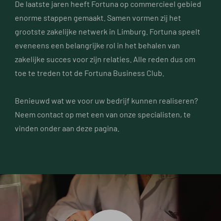
De laatste jaren heeft Fortuna op commercieel gebied
enorme stappen gemaakt. Samen vormen zij het
grootste zakelijke netwerk in Limburg. Fortuna speelt
eveneens een belangrijke rol in het behalen van
zakelijke succes voor zijn relaties. Alle reden dus om
toe te treden tot de Fortuna Business Club.
Benieuwd wat we voor uw bedrijf kunnen realiseren?
Neem contact op met een van onze specialisten, te
vinden onder aan deze pagina.