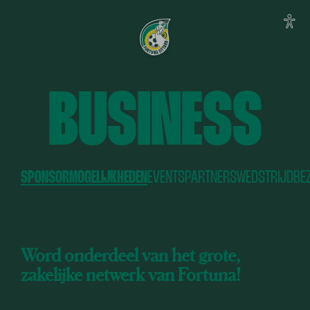
BUSINESS
SPONSORMOGELIJKHEDEN
EVENTS
PARTNERS
WEDSTRIJDBE
Word onderdeel van het grote,
zakelijke netwerk van Fortuna!