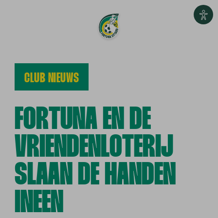
CLUB NIEUWS
FORTUNA EN DE
VRIENDENLOTERIJ
SLAAN DE HANDEN
INEEN