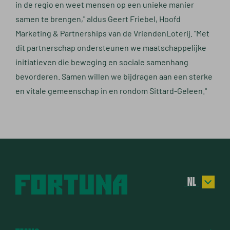
in de regio en weet mensen op een unieke manier
samen te brengen," aldus Geert Friebel, Hoofd
Marketing & Partnerships van de VriendenLoterij. "Met
dit partnerschap ondersteunen we maatschappelijke
initiatieven die beweging en sociale samenhang
bevorderen. Samen willen we bijdragen aan een sterke
en vitale gemeenschap in en rondom Sittard-Geleen."
NL
EN
DE