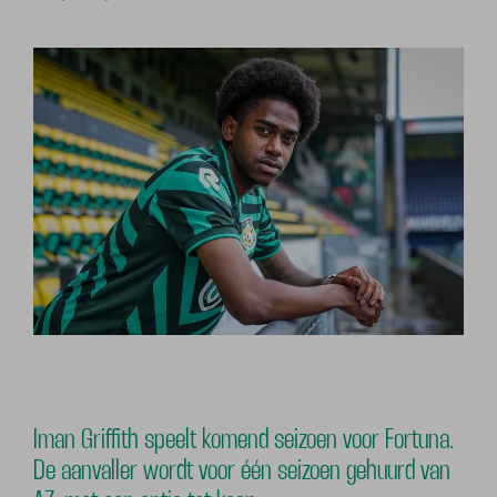
Iman Griffith speelt komend seizoen voor Fortuna.
De aanvaller wordt voor één seizoen gehuurd van