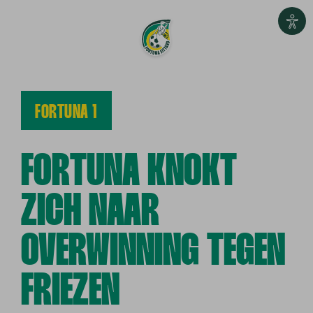
FORTUNA 1
FORTUNA KNOKT
ZICH NAAR
OVERWINNING TEGEN
FRIEZEN