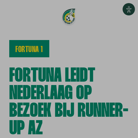
FORTUNA 1
FORTUNA LEIDT
NEDERLAAG OP
BEZOEK BIJ RUNNER-
UP AZ