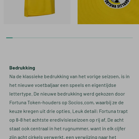
Bedrukking
Na de klassieke bedrukking van het vorige seizoen, is in
het nieuwe voetbaljaar een speels en eigentijdse
lettertype. De nieuwe bedrukking werd gekozen door
Fortuna Token-houders op Socios.com, waarbij ze de
keuze kregen uit drie opties. Leuk detail: Fortuna trapt
op 8-8 het achtste eredivisieseizoen op rij af. De acht
staat ook centraal in het rugnummer, want in elk cijfer
zijn acht cirkels verwerkt, een verwijzing naar het