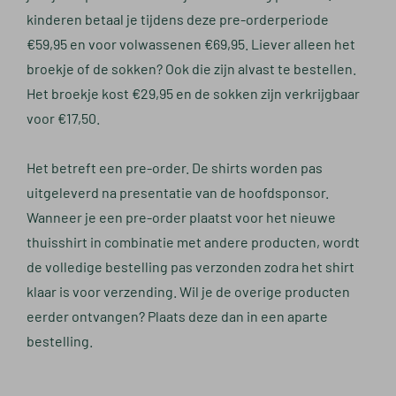
kinderen betaal je tijdens deze pre-orderperiode
€59,95 en voor volwassenen €69,95. Liever alleen het
broekje of de sokken? Ook die zijn alvast te bestellen.
Het broekje kost €29,95 en de sokken zijn verkrijgbaar
voor €17,50.
Het betreft een pre-order. De shirts worden pas
uitgeleverd na presentatie van de hoofdsponsor.
Wanneer je een pre-order plaatst voor het nieuwe
thuisshirt in combinatie met andere producten, wordt
de volledige bestelling pas verzonden zodra het shirt
klaar is voor verzending. Wil je de overige producten
eerder ontvangen? Plaats deze dan in een aparte
bestelling.