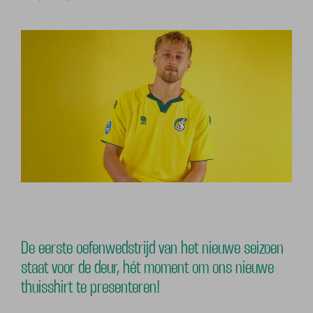
De eerste oefenwedstrijd van het nieuwe seizoen
staat voor de deur, hét moment om ons nieuwe
thuisshirt te presenteren!