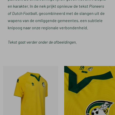
en karakter. In de nek prijkt opnieuw de tekst
Pioneers
of Dutch Football
, gecombineerd met de slangen uit de
wapens van de omliggende gemeentes, een subtiele
knipoog naar onze regionale verbondenheid.
Tekst gaat verder onder de afbeeldingen.