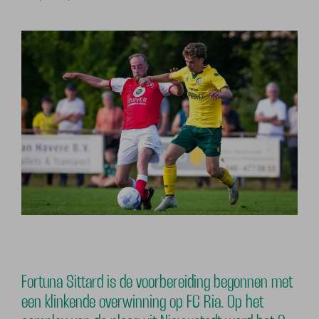
Fortuna Sittard is de voorbereiding begonnen met
een klinkende overwinning op FC Ria. Op het