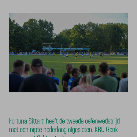
Fortuna Sittard heeft de tweede oefenwedstrijd
met een nipte nederlaag afgesloten. KRC Genk