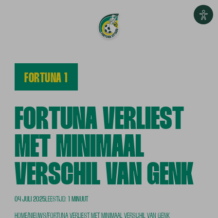
FORTUNA 1
FORTUNA VERLIEST
MET MINIMAAL
VERSCHIL VAN GENK
04 JULI 2025
LEESTIJD:
1 MINUUT
HOME
/
NIEUWS
/
FORTUNA VERLIEST MET MINIMAAL VERSCHIL VAN GENK