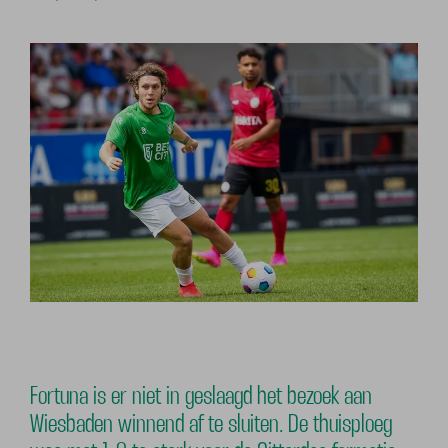
Fortuna is er niet in geslaagd het bezoek aan
Wiesbaden winnend af te sluiten. De thuisploeg