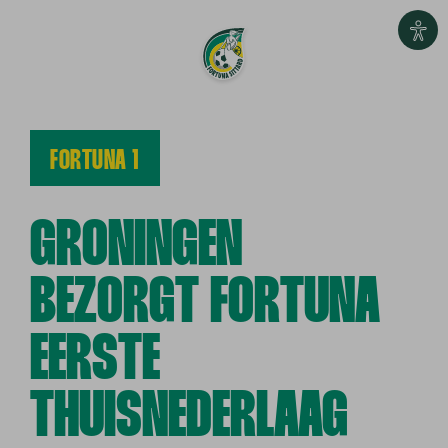
FORTUNA 1
GRONINGEN
BEZORGT FORTUNA
EERSTE
THUISNEDERLAAG