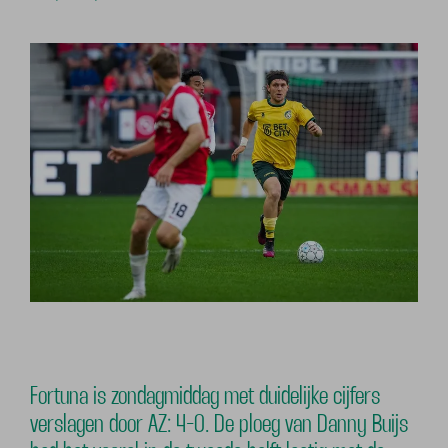
Fortuna is zondagmiddag met duidelijke cijfers
verslagen door AZ: 4-0. De ploeg van Danny Buijs