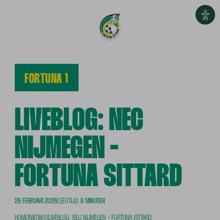
FORTUNA 1
LIVEBLOG: NEC
NIJMEGEN -
FORTUNA SITTARD
28 FEBRUARI 2026
LEESTIJD:
6 MINUTEN
HOME
/
NIEUWS
/
LIVEBLOG: NEC NIJMEGEN - FORTUNA SITTARD