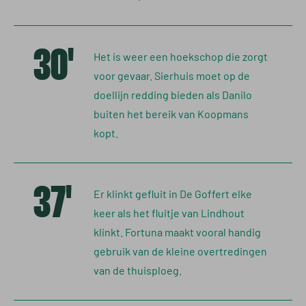
30'
Het is weer een hoekschop die zorgt
voor gevaar. Sierhuis moet op de
doellijn redding bieden als Danilo
buiten het bereik van Koopmans
kopt.
37'
Er klinkt gefluit in De Goffert elke
keer als het fluitje van Lindhout
klinkt. Fortuna maakt vooral handig
gebruik van de kleine overtredingen
van de thuisploeg.