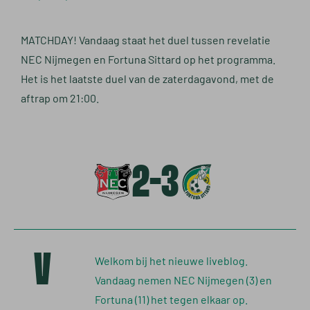
MATCHDAY! Vandaag staat het duel tussen revelatie
NEC Nijmegen en Fortuna Sittard op het programma.
Het is het laatste duel van de zaterdagavond, met de
aftrap om 21:00.
2-3
V
Welkom bij het nieuwe liveblog.
Vandaag nemen NEC Nijmegen (3) en
Fortuna (11) het tegen elkaar op.