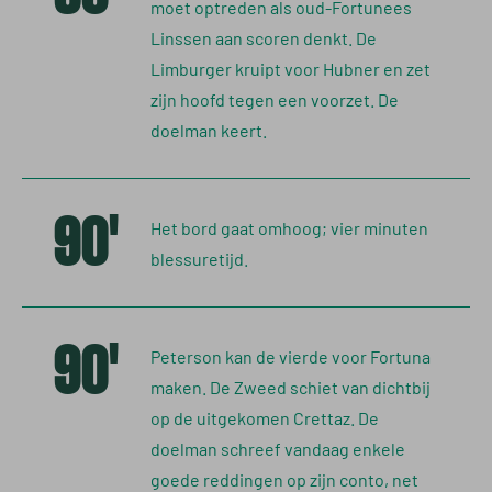
moet optreden als oud-Fortunees
Linssen aan scoren denkt. De
Limburger kruipt voor Hubner en zet
zijn hoofd tegen een voorzet. De
doelman keert.
90'
Het bord gaat omhoog; vier minuten
blessuretijd.
90'
Peterson kan de vierde voor Fortuna
maken. De Zweed schiet van dichtbij
op de uitgekomen Crettaz. De
doelman schreef vandaag enkele
goede reddingen op zijn conto, net