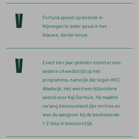
V
Fortuna speelt op bezoek in
Nijmegen in ieder geval in het
blauwe, derde tenue.
V
Exact één jaar geleden stond er een
andere uitwedstrijd op het
programma, namelijk die tegen RKC
Waalwijk. Het werd een bijzondere
avond voor Kaj Sierhuis. Hij maakte
na lang blessureleed zijn rentree en
was de aangever bij de beslissende
1-2 diep in blessuretijd.