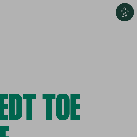
EDT TOE