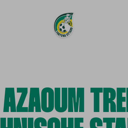
 AZAOUM TRE