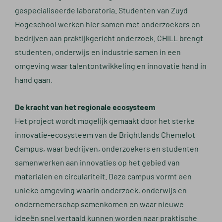
gespecialiseerde laboratoria. Studenten van Zuyd
Hogeschool werken hier samen met onderzoekers en
bedrijven aan praktijkgericht onderzoek. CHILL brengt
studenten, onderwijs en industrie samen in een
omgeving waar talentontwikkeling en innovatie hand in
hand gaan.
De kracht van het regionale ecosysteem
Het project wordt mogelijk gemaakt door het sterke
innovatie-ecosysteem van de Brightlands Chemelot
Campus, waar bedrijven, onderzoekers en studenten
samenwerken aan innovaties op het gebied van
materialen en circulariteit. Deze campus vormt een
unieke omgeving waarin onderzoek, onderwijs en
ondernemerschap samenkomen en waar nieuwe
ideeën snel vertaald kunnen worden naar praktische