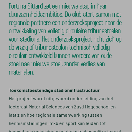
Fortuna Sittard zet een nieuwe stap in haar
duurzaamheidsambities. De club start samen met
regionale partners een onderzoeksproject naar de
ontwikkeling van volledig circulaire tribunestoelen
voor stadions. Het onderzoeksproject richt zich op
de vraag of tribunestoelen technisch volledig
circulair ontwikkeld kunnen worden: van oude
stoel naar nieuwe stoel, zonder verlies van
materialen.
Toekomstbestendige stadioninfrastructuur
Het project wordt uitgevoerd onder leiding van het
lectoraat Material Sciences van Zuyd Hogeschool en
laat zien hoe regionale samenwerking tussen
kennisinstellingen, mkb en sport kan leiden tot
innovatieve oplossingen met maatschappelijke impact.