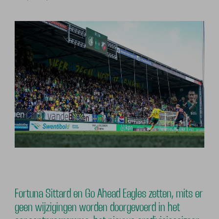
Fortuna Sittard en Go Ahead Eagles zetten, mits er
geen wijzigingen worden doorgevoerd in het