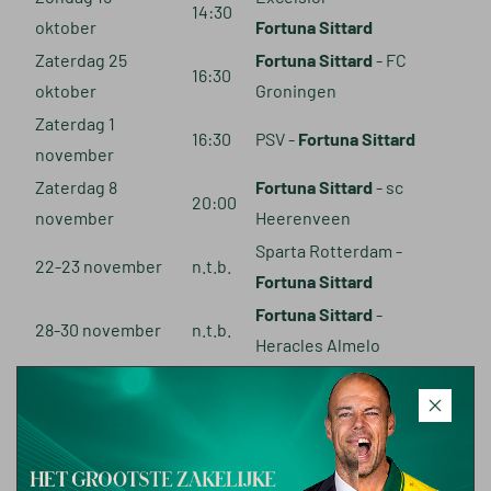
14:30
Fortuna Sittard
oktober
Fortuna Sittard
Zaterdag 25
- FC
16:30
oktober
Groningen
Zaterdag 1
Fortuna Sittard
16:30
PSV -
november
Fortuna Sittard
Zaterdag 8
- sc
20:00
november
Heerenveen
Sparta Rotterdam -
22-23 november
n.t.b.
Fortuna Sittard
Fortuna Sittard
-
28-30 november
n.t.b.
Heracles Almelo
Fortuna Sittard
5-7 december
n.t.b.
- Ajax
PEC Zwolle -
12-14 december
n.t.b.
Fortuna Sittard
Fortuna Sittard
19-21 december
n.t.b.
- AZ