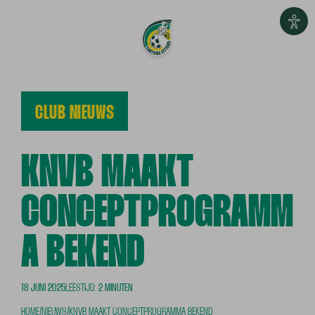
CLUB NIEUWS
KNVB MAAKT
CONCEPTPROGRAMM
A BEKEND
18 JUNI 2025
LEESTIJD:
2 MINUTEN
HOME
/
NIEUWS
/
KNVB MAAKT CONCEPTPROGRAMMA BEKEND