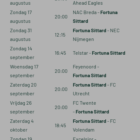
augustus
Ahead Eagles
Fortuna
Zondag 17
NAC Breda -
20:00
Sittard
augustus
Fortuna Sittard
Zondag 31
- NEC
12:15
augustus
Nijmegen
Zondag 14
Fortuna Sittard
16:45
Telstar -
september
Woensdag 17
Feyenoord -
20:00
Fortuna Sittard
september
Fortuna Sittard
Zaterdag 20
- FC
20:00
september
Utrecht
Vrijdag 26
FC Twente
20:00
Fortuna Sittard
september
-
Fortuna Sittard
Zaterdag 4
- FC
18:45
oktober
Volendam
Zondag 19
Excelsior -