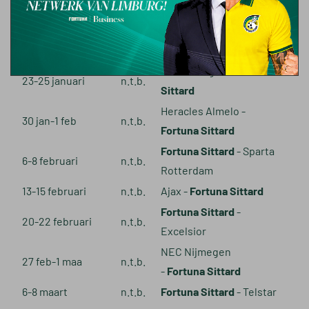
Go Ahead Eagles -
9-11 januari
n.t.b.
Fortuna Sittard
Fortuna Sittard
16-18 januari
n.t.b.
- PSV
Fortuna
FC Groningen -
23-25 januari
n.t.b.
Sittard
Heracles Almelo -
30 jan-1 feb
n.t.b.
Fortuna Sittard
Fortuna Sittard
- Sparta
6-8 februari
n.t.b.
Rotterdam
Fortuna Sittard
13-15 februari
n.t.b.
Ajax -
Fortuna Sittard
-
20-22 februari
n.t.b.
Excelsior
NEC Nijmegen
27 feb-1 maa
n.t.b.
Fortuna Sittard
-
Fortuna Sittard
6-8 maart
n.t.b.
- Telstar