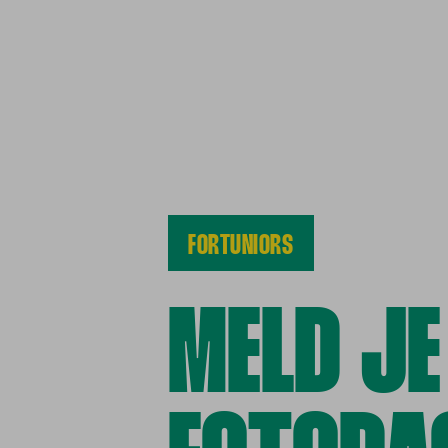
FORTUNIORS
MELD JE