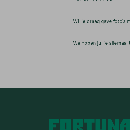
Wil je graag gave foto's
We hopen jullie allemaal t