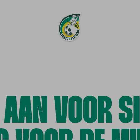
 AAN VOOR SI